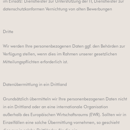
im Einsatz: Dienstleister zur Unterstützung der IT, Dienstleister zur
datenschutzkonformen Vernichtung von alten Bewerbungen
Dritte
Wir werden Ihre personenbezogenen Daten ggf. den Behörden zur
Verfügung stellen, wenn dies im Rahmen unserer gesetzlichen
Mitteilungspflichten erforderlich ist.
Datenübermittlung in ein Drittland
Grundsätzlich übermitteln wir Ihre personenbezogenen Daten nicht
in ein Drittland oder an eine internationale Organisation
außerhalb des Europäischen Wirtschaftsraums (EWR). Sollten wir in
Einzelfällen eine solche Übermittlung vornehmen, so geschieht