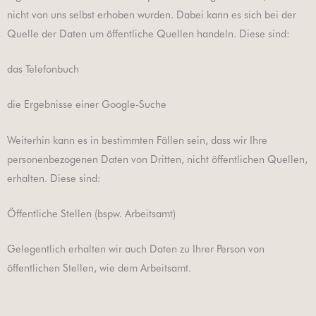
nicht von uns selbst erhoben wurden. Dabei kann es sich bei der
Quelle der Daten um öffentliche Quellen handeln. Diese sind:
das Telefonbuch
die Ergebnisse einer Google-Suche
Weiterhin kann es in bestimmten Fällen sein, dass wir Ihre
personenbezogenen Daten von Dritten, nicht öffentlichen Quellen,
erhalten. Diese sind:
Öffentliche Stellen (bspw. Arbeitsamt)
Gelegentlich erhalten wir auch Daten zu Ihrer Person von
öffentlichen Stellen, wie dem Arbeitsamt.