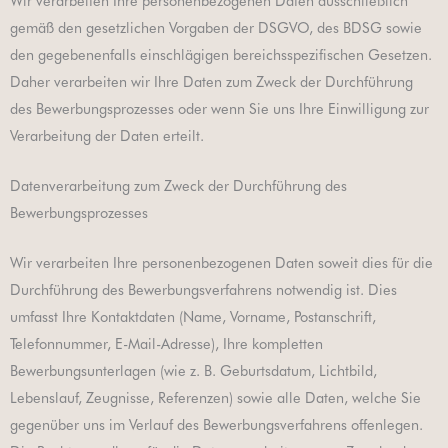
Wir verarbeiten Ihre personenbezogenen Daten ausschließlich
gemäß den gesetzlichen Vorgaben der DSGVO, des BDSG sowie
den gegebenenfalls einschlägigen bereichsspezifischen Gesetzen.
Daher verarbeiten wir Ihre Daten zum Zweck der Durchführung
des Bewerbungsprozesses oder wenn Sie uns Ihre Einwilligung zur
Verarbeitung der Daten erteilt.
Datenverarbeitung zum Zweck der Durchführung des
Bewerbungsprozesses
Wir verarbeiten Ihre personenbezogenen Daten soweit dies für die
Durchführung des Bewerbungsverfahrens notwendig ist. Dies
umfasst Ihre Kontaktdaten (Name, Vorname, Postanschrift,
Telefonnummer, E-Mail-Adresse), Ihre kompletten
Bewerbungsunterlagen (wie z. B. Geburtsdatum, Lichtbild,
Lebenslauf, Zeugnisse, Referenzen) sowie alle Daten, welche Sie
gegenüber uns im Verlauf des Bewerbungsverfahrens offenlegen.