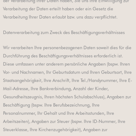
der Verarbeitung Ihrer Daten haben, Sie uns Ihre Einwilligung zur
Verarbeitung der Daten erteilt haben oder ein Gesetz die
Verarbeitung Ihrer Daten erlaubt bzw. uns dazu verpflichtet.
Datenverarbeitung zum Zweck des Beschäftigungsverhältnisses
Wir verarbeiten Ihre personenbezogenen Daten soweit dies für die
Durchführung des Beschäftigungsverhältnisses erforderlich ist.
Diese umfassen unter anderem persönliche Angaben (bspw. Ihren
Vor- und Nachnamen, Ihr Geburtsdatum und Ihren Geburtsort, Ihre
Staatsangehörigkeit, Ihre Anschrift, Ihre Tel./Handynummer, Ihre E-
Mail-Adresse, Ihre Bankverbindung, Anzahl der Kinder,
Gesundheitszeugnis, Ihren höchsten Schulabschluss), Angaben zur
Beschäftigung (bspw. Ihre Berufsbezeichnung, Ihre
Personalnummer, Ihr Gehalt und Ihre Arbeitsstunden, Ihre
Arbeitszeiten), Angaben zur Steuer (bspw. Ihre ID-Nummer, Ihre
Steuerklasse, Ihre Kirchenzugehörigkeit), Angaben zur