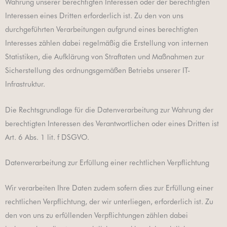
Wahrung unserer berechtigten Interessen oder der berechtigten
Interessen eines Dritten erforderlich ist. Zu den von uns
durchgeführten Verarbeitungen aufgrund eines berechtigten
Interesses zählen dabei regelmäßig die Erstellung von internen
Statistiken, die Aufklärung von Straftaten und Maßnahmen zur
Sicherstellung des ordnungsgemäßen Betriebs unserer IT-
Infrastruktur.
Die Rechtsgrundlage für die Datenverarbeitung zur Wahrung der
berechtigten Interessen des Verantwortlichen oder eines Dritten ist
Art. 6 Abs. 1 lit. f DSGVO.
Datenverarbeitung zur Erfüllung einer rechtlichen Verpflichtung
Wir verarbeiten Ihre Daten zudem sofern dies zur Erfüllung einer
rechtlichen Verpflichtung, der wir unterliegen, erforderlich ist. Zu
den von uns zu erfüllenden Verpflichtungen zählen dabei