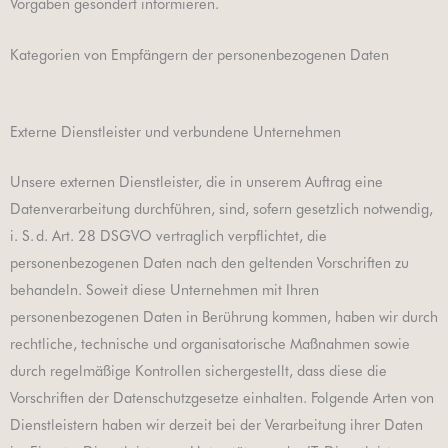
Vorgaben gesondert informieren.
Kategorien von Empfängern der personenbezogenen Daten
Externe Dienstleister und verbundene Unternehmen
Unsere externen Dienstleister, die in unserem Auftrag eine
Datenverarbeitung durchführen, sind, sofern gesetzlich notwendig,
i. S. d. Art. 28 DSGVO vertraglich verpflichtet, die
personenbezogenen Daten nach den geltenden Vorschriften zu
behandeln. Soweit diese Unternehmen mit Ihren
personenbezogenen Daten in Berührung kommen, haben wir durch
rechtliche, technische und organisatorische Maßnahmen sowie
durch regelmäßige Kontrollen sichergestellt, dass diese die
Vorschriften der Datenschutzgesetze einhalten. Folgende Arten von
Dienstleistern haben wir derzeit bei der Verarbeitung ihrer Daten