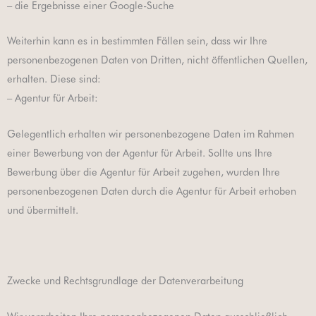
– die Ergebnisse einer Google-Suche
Weiterhin kann es in bestimmten Fällen sein, dass wir Ihre
personenbezogenen Daten von Dritten, nicht öffentlichen Quellen,
erhalten. Diese sind:
– Agentur für Arbeit:
Gelegentlich erhalten wir personenbezogene Daten im Rahmen
einer Bewerbung von der Agentur für Arbeit. Sollte uns Ihre
Bewerbung über die Agentur für Arbeit zugehen, wurden Ihre
personenbezogenen Daten durch die Agentur für Arbeit erhoben
und übermittelt.
Zwecke und Rechtsgrundlage der Datenverarbeitung