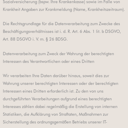
Sozialversicherung (bspw. Ihre Krankenkasse) sowie im Falle von
Krankheit Angaben zur Krankmeldung (Name, Krankheitszeitraum).
Die Rechtsgrundlage für die Datenverarbeitung zum Zwecke des
Beschäftigungsverhältnisses ist i. d. R. Art. 6 Abs. 1 lit. b DSGVO,
Art. 88 DSGVO i. V. m. § 26 BDSG.
Datenverarbeitung zum Zweck der Wahrung der berechtigten
Interessen des Verantwortlichen oder eines Dritten
Wir verarbeiten Ihre Daten darüber hinaus, soweit dies zur
Wahrung unserer berechtigten Interessen oder der berechtigten
Interessen eines Dritten erforderlich ist. Zu den von uns
durchgeführten Verarbeitungen aufgrund eines berechtigten
Interesses zählen dabei regelmäßig die Erstellung von internen
Statistiken, die Aufklärung von Straftaten, Maßnahmen zur
Sicherstellung des ordnungsgemäßen Betriebs unserer IT-