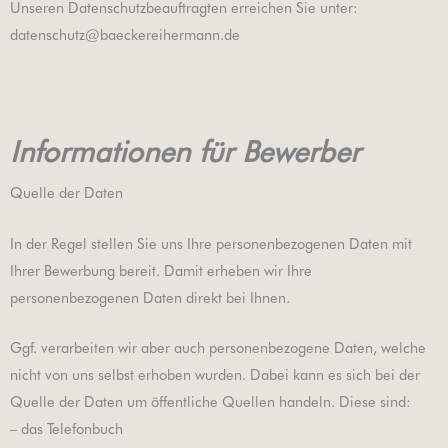
Unseren Datenschutzbeauftragten erreichen Sie unter:
datenschutz@baeckereihermann.de
Informationen für Bewerber
Quelle der Daten
In der Regel stellen Sie uns Ihre personenbezogenen Daten mit
Ihrer Bewerbung bereit. Damit erheben wir Ihre
personenbezogenen Daten direkt bei Ihnen.
Ggf. verarbeiten wir aber auch personenbezogene Daten, welche
nicht von uns selbst erhoben wurden. Dabei kann es sich bei der
Quelle der Daten um öffentliche Quellen handeln. Diese sind:
– das Telefonbuch