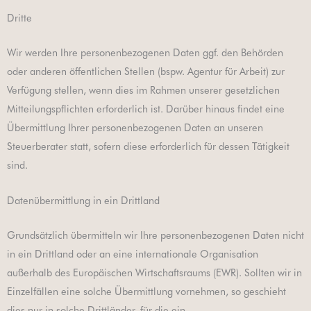
Dritte
Wir werden Ihre personenbezogenen Daten ggf. den Behörden
oder anderen öffentlichen Stellen (bspw. Agentur für Arbeit) zur
Verfügung stellen, wenn dies im Rahmen unserer gesetzlichen
Mitteilungspflichten erforderlich ist. Darüber hinaus findet eine
Übermittlung Ihrer personenbezogenen Daten an unseren
Steuerberater statt, sofern diese erforderlich für dessen Tätigkeit
sind.
Datenübermittlung in ein Drittland
Grundsätzlich übermitteln wir Ihre personenbezogenen Daten nicht
in ein Drittland oder an eine internationale Organisation
außerhalb des Europäischen Wirtschaftsraums (EWR). Sollten wir in
Einzelfällen eine solche Übermittlung vornehmen, so geschieht
dies nur in solche Drittländer, für die ein