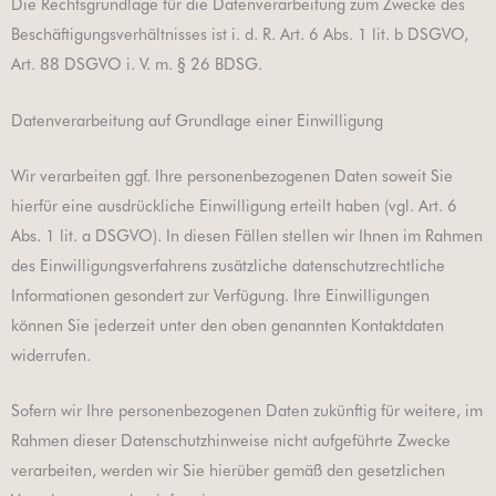
Die Rechtsgrundlage für die Datenverarbeitung zum Zwecke des
Beschäftigungsverhältnisses ist i. d. R. Art. 6 Abs. 1 lit. b DSGVO,
Art. 88 DSGVO i. V. m. § 26 BDSG.
Datenverarbeitung auf Grundlage einer Einwilligung
Wir verarbeiten ggf. Ihre personenbezogenen Daten soweit Sie
hierfür eine ausdrückliche Einwilligung erteilt haben (vgl. Art. 6
Abs. 1 lit. a DSGVO). In diesen Fällen stellen wir Ihnen im Rahmen
des Einwilligungsverfahrens zusätzliche datenschutzrechtliche
Informationen gesondert zur Verfügung. Ihre Einwilligungen
können Sie jederzeit unter den oben genannten Kontaktdaten
widerrufen.
Sofern wir Ihre personenbezogenen Daten zukünftig für weitere, im
Rahmen dieser Datenschutzhinweise nicht aufgeführte Zwecke
verarbeiten, werden wir Sie hierüber gemäß den gesetzlichen