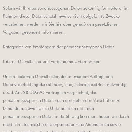
Sofern wir Ihre personenbezogenen Daten zukünftig für weitere, im
Rahmen dieser Datenschutzhinweise nicht aufgeführte Zwecke
verarbeiten, werden wir Sie hierüber gemäß den gesetzlichen
Vorgaben gesondert informieren.
Kategorien von Empfängern der personenbezogenen Daten
Externe Dienstleister und verbundene Unternehmen
Unsere externen Dienstleister, die in unserem Auftrag eine
Datenverarbeitung durchführen, sind, sofern gesetzlich notwendig,
i. S. d. Art. 28 DSGVO vertraglich verpflichtet, die
personenbezogenen Daten nach den geltenden Vorschriften zu
behandeln. Soweit diese Unternehmen mit Ihren
personenbezogenen Daten in Berührung kommen, haben wir durch
rechtliche, technische und organisatorische Maßnahmen sowie