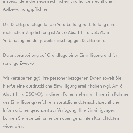
insbesondere die steuerrechtlichen und handelsrechtlichen
Aufbewahrungspflichten.
Die Rechtsgrundlage für die Verarbeitung zur Erfüllung einer
rechtlichen Verpflichtung ist Art. 6 Abs. 1 lit. c DSGVO in
Verbindung mit der jeweils einschlägigen Rechtsnorm.
Datenverarbeitung auf Grundlage einer Einwilligung und für
sonstige Zwecke
Wir verarbeiten ggf. Ihre personenbezogenen Daten soweit Sie
hierfür eine ausdrückliche Einwilligung erteilt haben (vgl. Art. 6
Abs. 1 lit. a DSGVO). In diesen Fällen stellen wir Ihnen im Rahmen
des Einwilligungsverfahrens zusätzliche datenschutzrechtliche
Informationen gesondert zur Verfügung. Ihre Einwilligungen
können Sie jederzeit unter den oben genannten Kontaktdaten
widerrufen.