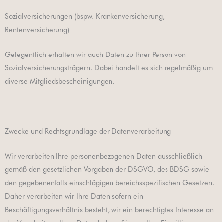
Sozialversicherungen (bspw. Krankenversicherung,
Rentenversicherung)
Gelegentlich erhalten wir auch Daten zu Ihrer Person von
Sozialversicherungsträgern. Dabei handelt es sich regelmäßig um
diverse Mitgliedsbescheinigungen.
Zwecke und Rechtsgrundlage der Datenverarbeitung
Wir verarbeiten Ihre personenbezogenen Daten ausschließlich
gemäß den gesetzlichen Vorgaben der DSGVO, des BDSG sowie
den gegebenenfalls einschlägigen bereichsspezifischen Gesetzen.
Daher verarbeiten wir Ihre Daten sofern ein
Beschäftigungsverhältnis besteht, wir ein berechtigtes Interesse an