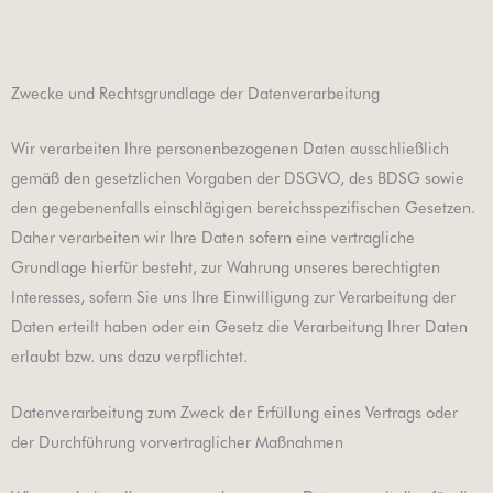
Zwecke und Rechtsgrundlage der Datenverarbeitung
Wir verarbeiten Ihre personenbezogenen Daten ausschließlich
gemäß den gesetzlichen Vorgaben der DSGVO, des BDSG sowie
den gegebenenfalls einschlägigen bereichsspezifischen Gesetzen.
Daher verarbeiten wir Ihre Daten sofern eine vertragliche
Grundlage hierfür besteht, zur Wahrung unseres berechtigten
Interesses, sofern Sie uns Ihre Einwilligung zur Verarbeitung der
Daten erteilt haben oder ein Gesetz die Verarbeitung Ihrer Daten
erlaubt bzw. uns dazu verpflichtet.
Datenverarbeitung zum Zweck der Erfüllung eines Vertrags oder
der Durchführung vorvertraglicher Maßnahmen