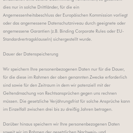
dies nur in solche Drittländer, für die ein
Angemessenheitsbeschluss der Europäischen Kommission vorliegt
oder das angemessene Datenschutzniveau durch geeignete oder
angemessene Garantien (z.B. Binding Corporate Rules oder EU-
Standardvertragsklauseln) sichergestellt wurde.
Dauer der Datenspeicherung
Wir speichern Ihre personenbezogenen Daten nur für die Dauer,
für die diese im Rahmen der oben genannten Zwecke erforderlich
sind sowie für den Zeitraum in dem wir potenziell mit der
Geltendmachung von Rechtsansprüchen gegen uns rechnen
müssen. Die gesetzliche Verjährungsfrist für solche Ansprüche kann
im Einzelfall zwischen drei bis zu dreißig Jahren betragen.
Darüber hinaus speichern wir Ihre personenbezogenen Daten
soweit wir im Rahmen der gesetzlichen Nachweis- und