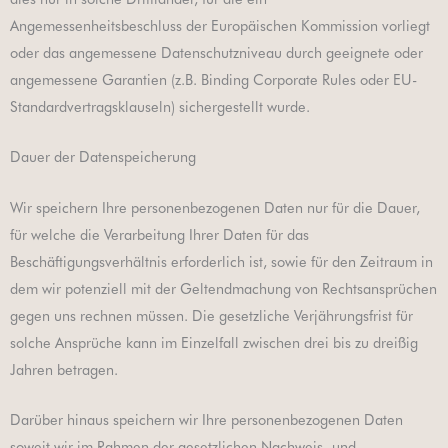
Angemessenheitsbeschluss der Europäischen Kommission vorliegt
oder das angemessene Datenschutzniveau durch geeignete oder
angemessene Garantien (z.B. Binding Corporate Rules oder EU-
Standardvertragsklauseln) sichergestellt wurde.
Dauer der Datenspeicherung
Wir speichern Ihre personenbezogenen Daten nur für die Dauer,
für welche die Verarbeitung Ihrer Daten für das
Beschäftigungsverhältnis erforderlich ist, sowie für den Zeitraum in
dem wir potenziell mit der Geltendmachung von Rechtsansprüchen
gegen uns rechnen müssen. Die gesetzliche Verjährungsfrist für
solche Ansprüche kann im Einzelfall zwischen drei bis zu dreißig
Jahren betragen.
Darüber hinaus speichern wir Ihre personenbezogenen Daten
soweit wir im Rahmen der gesetzlichen Nachweis- und