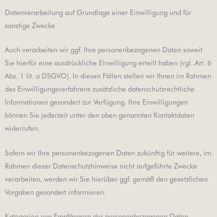
Datenverarbeitung auf Grundlage einer Einwilligung und für
sonstige Zwecke
Auch verarbeiten wir ggf. Ihre personenbezogenen Daten soweit
Sie hierfür eine ausdrückliche Einwilligung erteilt haben (vgl. Art. 6
Abs. 1 lit. a DSGVO). In diesen Fällen stellen wir Ihnen im Rahmen
des Einwilligungsverfahrens zusätzliche datenschutzrechtliche
Informationen gesondert zur Verfügung. Ihre Einwilligungen
können Sie jederzeit unter den oben genannten Kontaktdaten
widerrufen.
Sofern wir Ihre personenbezogenen Daten zukünftig für weitere, im
Rahmen dieser Datenschutzhinweise nicht aufgeführte Zwecke
verarbeiten, werden wir Sie hierüber ggf. gemäß den gesetzlichen
Vorgaben gesondert informieren.
Kategorien von Empfängern der personenbezogenen Daten