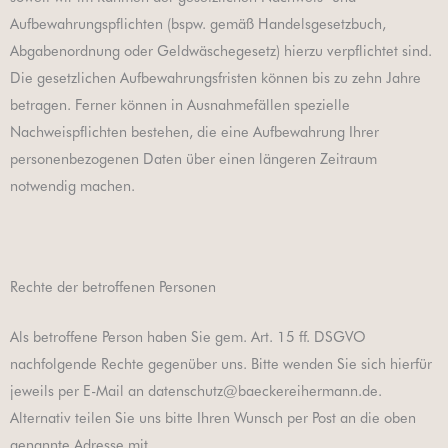
Aufbewahrungspflichten (bspw. gemäß Handelsgesetzbuch,
Abgabenordnung oder Geldwäschegesetz) hierzu verpflichtet sind.
Die gesetzlichen Aufbewahrungsfristen können bis zu zehn Jahre
betragen. Ferner können in Ausnahmefällen spezielle
Nachweispflichten bestehen, die eine Aufbewahrung Ihrer
personenbezogenen Daten über einen längeren Zeitraum
notwendig machen.
Rechte der betroffenen Personen
Als betroffene Person haben Sie gem. Art. 15 ff. DSGVO
nachfolgende Rechte gegenüber uns. Bitte wenden Sie sich hierfür
jeweils per E-Mail an datenschutz@baeckereihermann.de.
Alternativ teilen Sie uns bitte Ihren Wunsch per Post an die oben
genannte Adresse mit.