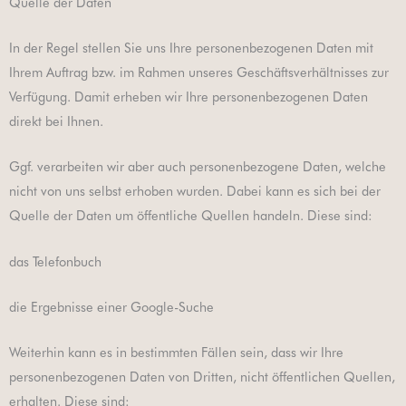
Quelle der Daten
In der Regel stellen Sie uns Ihre personenbezogenen Daten mit
Ihrem Auftrag bzw. im Rahmen unseres Geschäftsverhältnisses zur
Verfügung. Damit erheben wir Ihre personenbezogenen Daten
direkt bei Ihnen.
Ggf. verarbeiten wir aber auch personenbezogene Daten, welche
nicht von uns selbst erhoben wurden. Dabei kann es sich bei der
Quelle der Daten um öffentliche Quellen handeln. Diese sind:
das Telefonbuch
die Ergebnisse einer Google-Suche
Weiterhin kann es in bestimmten Fällen sein, dass wir Ihre
personenbezogenen Daten von Dritten, nicht öffentlichen Quellen,
erhalten. Diese sind: