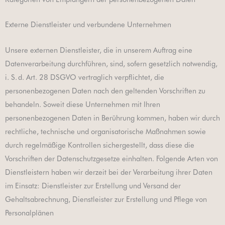
Externe Dienstleister und verbundene Unternehmen
Unsere externen Dienstleister, die in unserem Auftrag eine
Datenverarbeitung durchführen, sind, sofern gesetzlich notwendig,
i. S. d. Art. 28 DSGVO vertraglich verpflichtet, die
personenbezogenen Daten nach den geltenden Vorschriften zu
behandeln. Soweit diese Unternehmen mit Ihren
personenbezogenen Daten in Berührung kommen, haben wir durch
rechtliche, technische und organisatorische Maßnahmen sowie
durch regelmäßige Kontrollen sichergestellt, dass diese die
Vorschriften der Datenschutzgesetze einhalten. Folgende Arten von
Dienstleistern haben wir derzeit bei der Verarbeitung ihrer Daten
im Einsatz: Dienstleister zur Erstellung und Versand der
Gehaltsabrechnung, Dienstleister zur Erstellung und Pflege von
Personalplänen