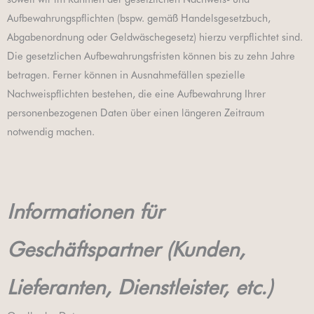
Aufbewahrungspflichten (bspw. gemäß Handelsgesetzbuch,
Abgabenordnung oder Geldwäschegesetz) hierzu verpflichtet sind.
Die gesetzlichen Aufbewahrungsfristen können bis zu zehn Jahre
betragen. Ferner können in Ausnahmefällen spezielle
Nachweispflichten bestehen, die eine Aufbewahrung Ihrer
personenbezogenen Daten über einen längeren Zeitraum
notwendig machen.
Informationen für
Geschäftspartner (Kunden,
Lieferanten, Dienstleister, etc.)