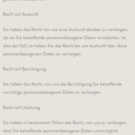
Recht auf Auskunft
Sie haben das Recht von uns eine Auskunft darüber zu verlangen,
ob wir Sie betreffende personenbezogene Daten verarbeiten. Ist
dies der Fall, so haben Sie das Recht bei uns Auskunft über diese
personenbezogenen Daten zu verlangen.
Recht auf Berichtigung
Sie haben das Recht, von uns die Berichtigung Sie betreffende
unrichtige personenbezogener Daten zu verlangen.
Recht auf Löschung
Sie haben in bestimmten Fällen das Recht, von uns zu verlangen,
dass Sie betreffende personenbezogene Daten unverzüglich