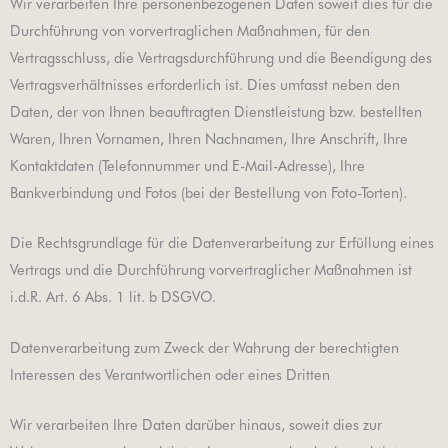
Wir verarbeiten Ihre personenbezogenen Daten soweit dies für die
Durchführung von vorvertraglichen Maßnahmen, für den
Vertragsschluss, die Vertragsdurchführung und die Beendigung des
Vertragsverhältnisses erforderlich ist. Dies umfasst neben den
Daten, der von Ihnen beauftragten Dienstleistung bzw. bestellten
Waren, Ihren Vornamen, Ihren Nachnamen, Ihre Anschrift, Ihre
Kontaktdaten (Telefonnummer und E-Mail-Adresse), Ihre
Bankverbindung und Fotos (bei der Bestellung von Foto-Torten).
Die Rechtsgrundlage für die Datenverarbeitung zur Erfüllung eines
Vertrags und die Durchführung vorvertraglicher Maßnahmen ist
i.d.R. Art. 6 Abs. 1 lit. b DSGVO.
Datenverarbeitung zum Zweck der Wahrung der berechtigten
Interessen des Verantwortlichen oder eines Dritten
Wir verarbeiten Ihre Daten darüber hinaus, soweit dies zur