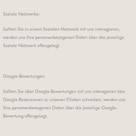
Soziale Netzwerke:
Sollten Sie in einem Sozialen Netzwerk mit uns interagieren,
werden uns Ihre personenbezogenen Daten über das jeweilige
Soziale Netzwerk offengelegt.
Google-Bewertungen:
Sollten Sie über Google-Bewertungen mit uns interagieren bzw.
Google Rezensionen zu unseren Filialen schreiben, werden uns
Ihre personenbezogenen Daten über die jeweilige Google-
Bewertung offengelegt.