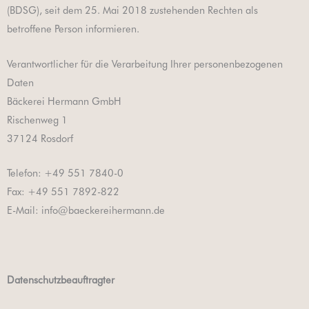
(BDSG), seit dem 25. Mai 2018 zustehenden Rechten als
betroffene Person informieren.
Verantwortlicher für die Verarbeitung Ihrer personenbezogenen
Daten
Bäckerei Hermann GmbH
Rischenweg 1
37124 Rosdorf
Telefon: +49 551 7840-0
Fax: +49 551 7892-822
E-Mail: info@baeckereihermann.de
Datenschutzbeauftragter