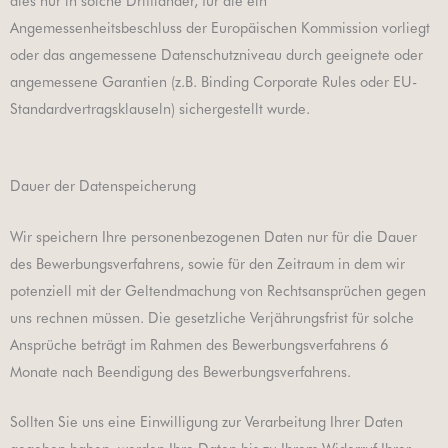
dies nur in solche Drittländer, für die ein
Angemessenheitsbeschluss der Europäischen Kommission vorliegt
oder das angemessene Datenschutzniveau durch geeignete oder
angemessene Garantien (z.B. Binding Corporate Rules oder EU-
Standardvertragsklauseln) sichergestellt wurde.
Dauer der Datenspeicherung
Wir speichern Ihre personenbezogenen Daten nur für die Dauer
des Bewerbungsverfahrens, sowie für den Zeitraum in dem wir
potenziell mit der Geltendmachung von Rechtsansprüchen gegen
uns rechnen müssen. Die gesetzliche Verjährungsfrist für solche
Ansprüche beträgt im Rahmen des Bewerbungsverfahrens 6
Monate nach Beendigung des Bewerbungsverfahrens.
Sollten Sie uns eine Einwilligung zur Verarbeitung Ihrer Daten