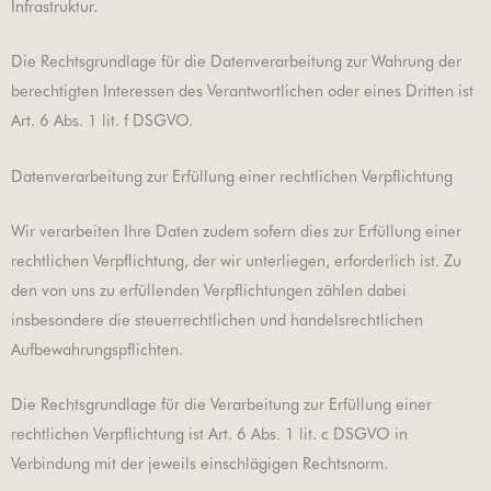
Infrastruktur.
Die Rechtsgrundlage für die Datenverarbeitung zur Wahrung der
berechtigten Interessen des Verantwortlichen oder eines Dritten ist
Art. 6 Abs. 1 lit. f DSGVO.
Datenverarbeitung zur Erfüllung einer rechtlichen Verpflichtung
Wir verarbeiten Ihre Daten zudem sofern dies zur Erfüllung einer
rechtlichen Verpflichtung, der wir unterliegen, erforderlich ist. Zu
den von uns zu erfüllenden Verpflichtungen zählen dabei
insbesondere die steuerrechtlichen und handelsrechtlichen
Aufbewahrungspflichten.
Die Rechtsgrundlage für die Verarbeitung zur Erfüllung einer
rechtlichen Verpflichtung ist Art. 6 Abs. 1 lit. c DSGVO in
Verbindung mit der jeweils einschlägigen Rechtsnorm.