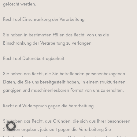
gelöscht werden.
Recht auf Einschränkung der Verarbeitung
Sie haben in bestimmten Fällen das Recht, von uns die
Einschränkung der Verarbeitung zu verlangen.
Recht auf Datenübertragbarkeit
Sie haben das Recht, die Sie betreffenden personenbezogenen
Daten, die Sie uns bereitgestellt haben, in einem strukturierten,
gängigen und maschinenlesbaren Format von uns zu erhalten.
Recht auf Widerspruch gegen die Verarbeitung
Sie haben das Recht, aus Gründen, die sich aus Ihrer besonderen
Situation ergeben, jederzeit gegen die Verarbeitung Sie