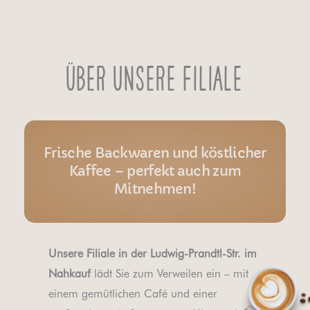
Über unserE Filiale
Frische Backwaren und köstlicher
Kaffee – perfekt auch zum
Mitnehmen!
Unsere Filiale in der Ludwig-Prandtl-Str. im
Nahkauf
lädt Sie zum Verweilen ein – mit
einem gemütlichen Café und einer