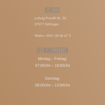
Adresse
Ludwig-Prandtl-Str. 26
37077 Göttingen
Telefon: 0551-30 56 67 3
Öffnungszeiten
Montag – Freitag:
07:00Uhr – 18:00Uhr
Sonntag:
08:00Uhr – 13:00Uhr