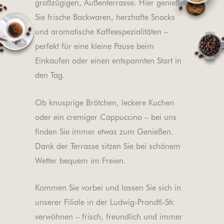
großzügigen, Außenterrasse. Hier genießen
Sie frische Backwaren, herzhafte Snacks
und aromatische Kaffeespezialitäten –
perfekt für eine kleine Pause beim
Einkaufen oder einen entspannten Start in
den Tag.
Ob knusprige Brötchen, leckere Kuchen
oder ein cremiger Cappuccino – bei uns
finden Sie immer etwas zum Genießen.
Dank der Terrasse sitzen Sie bei schönem
Wetter bequem im Freien.
Kommen Sie vorbei und lassen Sie sich in
unserer Filiale in der Ludwig-Prandtl-Str.
verwöhnen – frisch, freundlich und immer