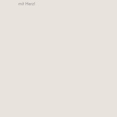
mit Herz!