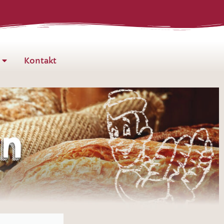
Kontakt