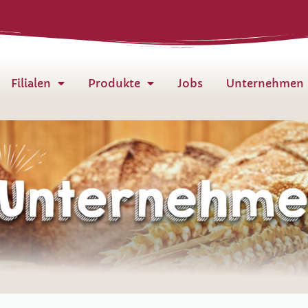
Filialen
Produkte
Jobs
Unternehmen