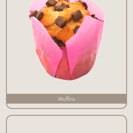
Muffins