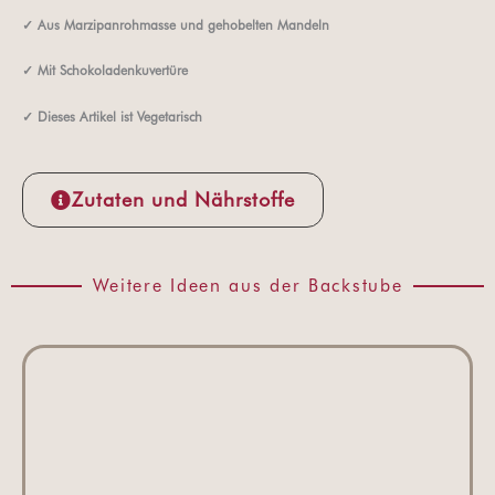
✓
Aus Marzipanrohmasse und gehobelten Mandeln
✓
Mit Schokoladenkuvertüre
✓ Dieses Artikel ist Vegetarisch
Zutaten und Nährstoffe
Weitere Ideen aus der Backstube