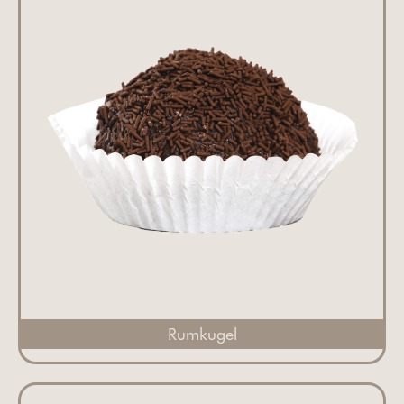
Rumkugel