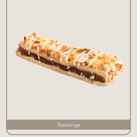
Teestange