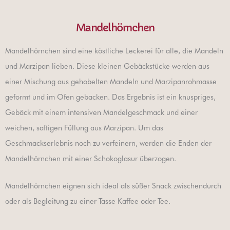
Mandelhörnchen
Mandelhörnchen sind eine köstliche Leckerei für alle, die Mandeln
und Marzipan lieben. Diese kleinen Gebäckstücke werden aus
einer Mischung aus gehobelten Mandeln und Marzipanrohmasse
geformt und im Ofen gebacken. Das Ergebnis ist ein knuspriges,
Gebäck mit einem intensiven Mandelgeschmack und einer
weichen, saftigen Füllung aus Marzipan. Um das
Geschmackserlebnis noch zu verfeinern, werden die Enden der
Mandelhörnchen mit einer Schokoglasur überzogen.
Mandelhörnchen eignen sich ideal als süßer Snack zwischendurch
oder als Begleitung zu einer Tasse Kaffee oder Tee.