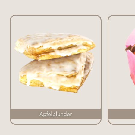
Apfelplunder