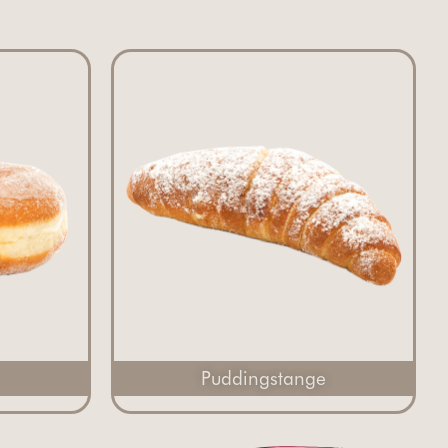
Puddingstange