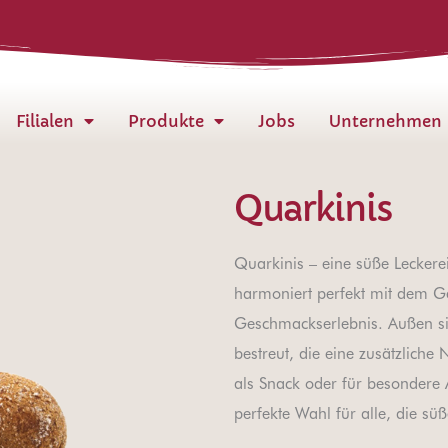
Filialen
Produkte
Jobs
Unternehmen
Quarkinis
Quarkinis – eine süße Leckere
harmoniert perfekt mit dem G
Geschmackserlebnis. Außen sin
bestreut, die eine zusätzliche
als Snack oder für besondere
perfekte Wahl für alle, die süß