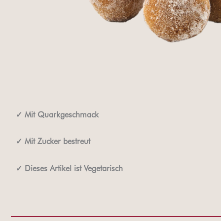
✓
Mit Quarkgeschmack
✓
Mit Zucker bestreut
✓ Dieses Artikel ist Vegetarisch