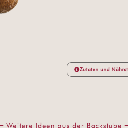
Zutaten und Nährst
Weitere Ideen aus der Backstube