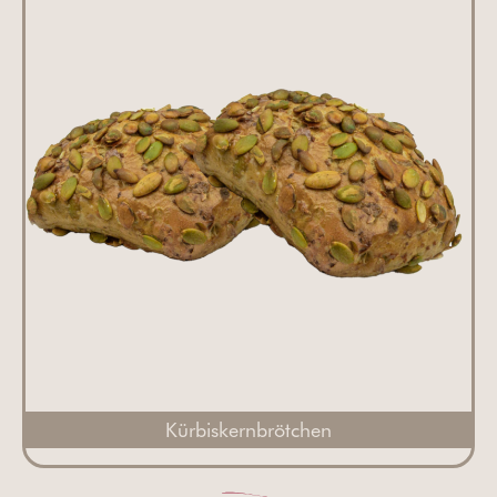
Kürbiskernbrötchen