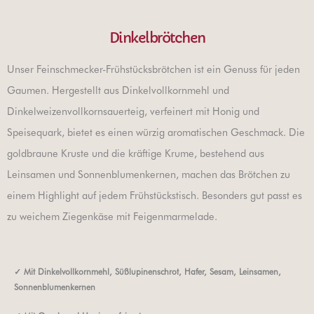
Dinkelbrötchen
Unser Feinschmecker-Frühstücksbrötchen ist ein Genuss für jeden
Gaumen. Hergestellt aus Dinkelvollkornmehl und
Dinkelweizenvollkornsauerteig, verfeinert mit Honig und
Speisequark, bietet es einen würzig aromatischen Geschmack. Die
goldbraune Kruste und die kräftige Krume, bestehend aus
Leinsamen und Sonnenblumenkernen, machen das Brötchen zu
einem Highlight auf jedem Frühstückstisch. Besonders gut passt es
zu weichem Ziegenkäse mit Feigenmarmelade.
✓
Mit Dinkelvollkornmehl, Süßlupinenschrot, Hafer, Sesam, Leinsamen,
Sonnenblumenkernen