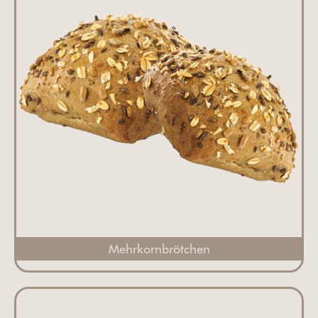
Mehrkornbrötchen