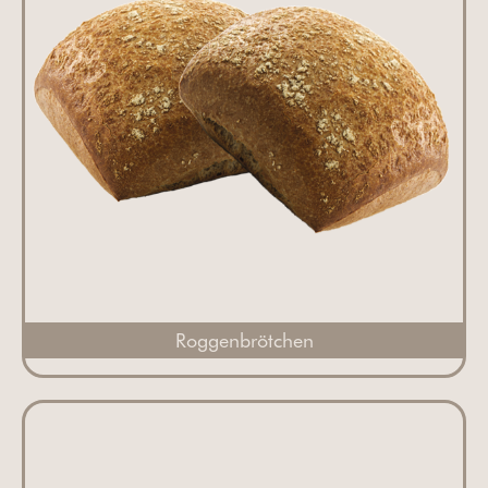
Roggenbrötchen