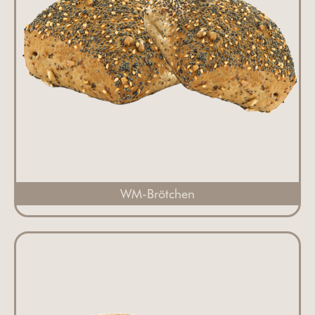
WM-Brötchen