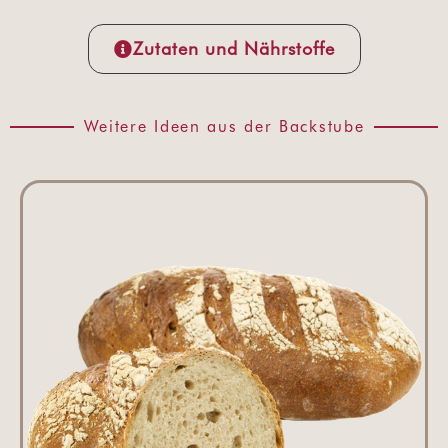
Zutaten und Nährstoffe
Weitere Ideen aus der Backstube