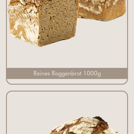
Reines Roggenbrot 1000g