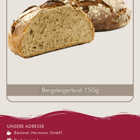
Bergsteigerbrot 750g
UNSERE ADRESSE
Bäckerei Hermann GmbH