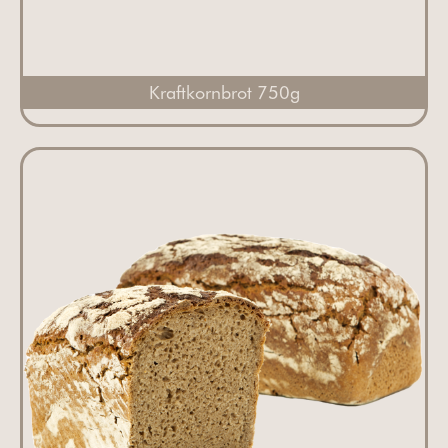
Kraftkornbrot 750g