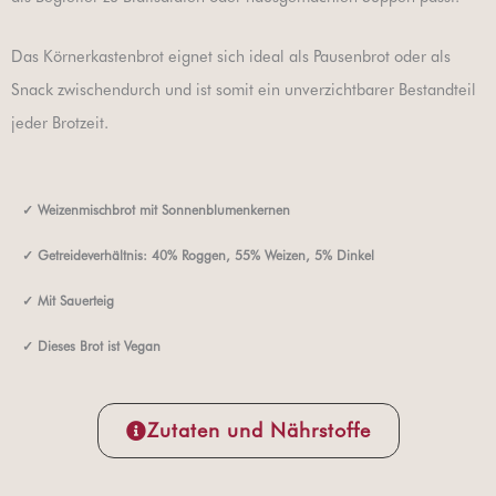
Das Körnerkastenbrot eignet sich ideal als Pausenbrot oder als
Snack zwischendurch und ist somit ein unverzichtbarer Bestandteil
jeder Brotzeit.
✓
Weizenmischbrot mit Sonnenblumenkernen
✓
Getreideverhältnis: 40% Roggen, 55% Weizen, 5% Dinkel
✓
Mit Sauerteig
✓ Dieses Brot ist Vegan
Zutaten und Nährstoffe