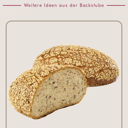
Weitere Ideen aus der Backstube