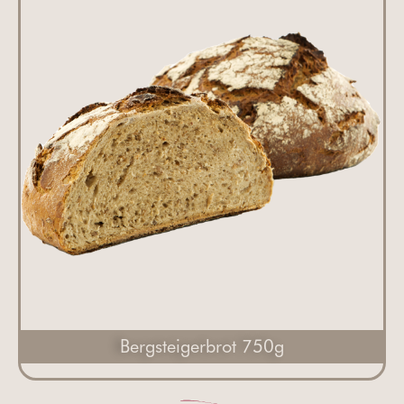
Bergsteigerbrot 750g