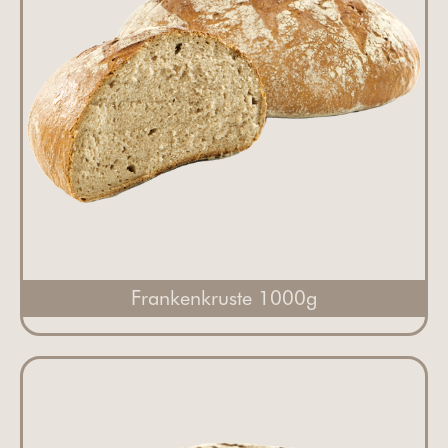
Frankenkruste 1000g