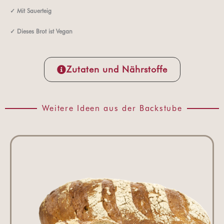
✓
Mit Sauerteig
✓ Dieses Brot ist Vegan
Zutaten und Nährstoffe
Weitere Ideen aus der Backstube