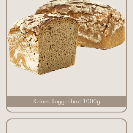
Reines Roggenbrot 1000g