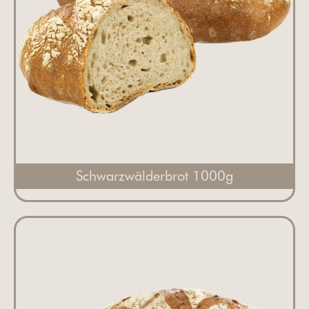
Schwarzwälderbrot 1000g