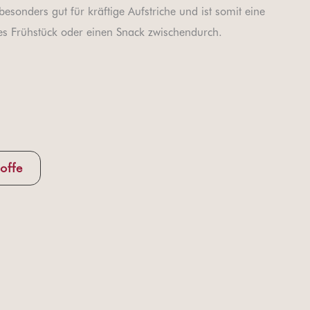
besonders gut für kräftige Aufstriche und ist somit eine
tes Frühstück oder einen Snack zwischendurch.
offe