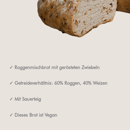
✓
Roggenmischbrot mit gerösteten Zwiebeln
✓ Getreideverhältnis: 60% Roggen, 40% Weizen
✓
Mit Sauerteig
✓ Dieses Brot ist Vegan