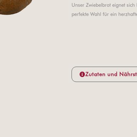
Unser Zwiebelbrot eignet sich 
perfekte Wahl für ein herzhaf
Zutaten und Nährst