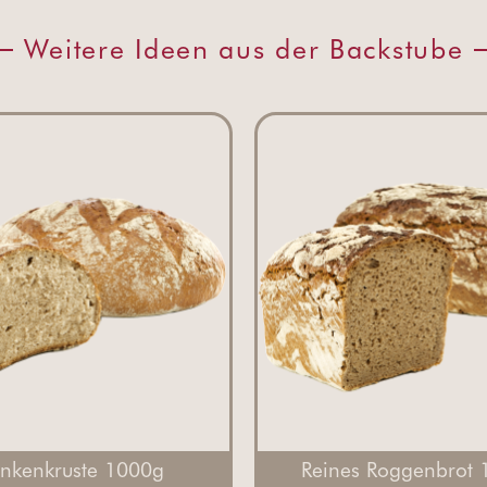
Weitere Ideen aus der Backstube
ankenkruste 1000g
Reines Roggenbrot