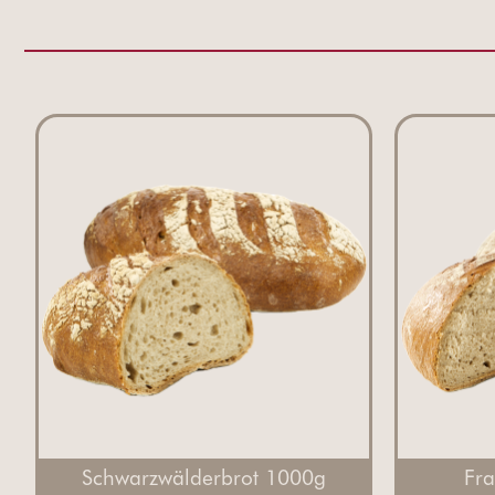
Schwarzwälderbrot 1000g
Fr