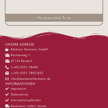
Himbeerobst-Torte
UNSERE ADRESSE
Bäckerei Hermann GmbH
Rischenweg 1
37124 Rosdorf
(+49) 0551 78400
(+49) 0551 7892-822
info@baeckereihermann.de
INFORMATIONEN
Impressum
Datenschutz
Informationspflichten
Backwaren liefern lassen