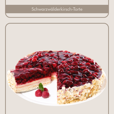
Schwarzwälderkirsch-Torte