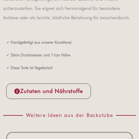
sicherzustellen. Sie eignet sich hervorragend für besondere
Anlässe oder als leichte, köstliche Belohnung für zwischendurch.
✓
Handgefertigt aus unserer Konditorei
✓
26cm Durchmesser und 11cm Höhe
✓
Diese Torte ist Vegetarisch
Zutaten und Nährstoffe
Weitere Ideen aus der Backstube