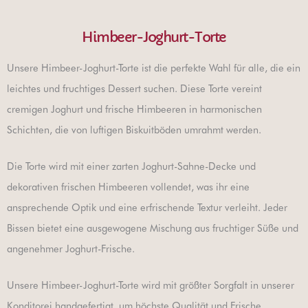
Himbeer-Joghurt-Torte
Unsere Himbeer-Joghurt-Torte ist die perfekte Wahl für alle, die ein
leichtes und fruchtiges Dessert suchen. Diese Torte vereint
cremigen Joghurt und frische Himbeeren in harmonischen
Schichten, die von luftigen Biskuitböden umrahmt werden.
Die Torte wird mit einer zarten Joghurt-Sahne-Decke und
dekorativen frischen Himbeeren vollendet, was ihr eine
ansprechende Optik und eine erfrischende Textur verleiht. Jeder
Bissen bietet eine ausgewogene Mischung aus fruchtiger Süße und
angenehmer Joghurt-Frische.
Unsere Himbeer-Joghurt-Torte wird mit größter Sorgfalt in unserer
Konditorei handgefertigt, um höchste Qualität und Frische