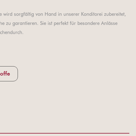
wird sorgfältig von Hand in unserer Konditorei zubereitet,
e zu garantieren. Sie ist perfekt für besondere Anlässe
schendurch.
offe