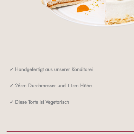
✓
Handgefertigt aus unserer Konditorei
✓
26cm Durchmesser und 11cm Höhe
✓
Diese Torte ist Vegetarisch