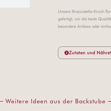
Unsere Stracciatella-Kirsch-To
gefertigt, um die beste Qualitä
besondere Anlässe oder einfa
Zutaten und Nährst
Weitere Ideen aus der Backstube