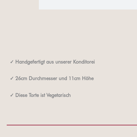
✓
Handgefertigt aus unserer Konditorei
✓
26cm Durchmesser und 11cm Höhe
✓
Diese Torte ist Vegetarisch