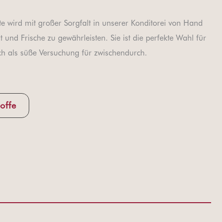
rte wird mit großer Sorgfalt in unserer Konditorei von Hand
t und Frische zu gewährleisten. Sie ist die perfekte Wahl für
ch als süße Versuchung für zwischendurch.
offe