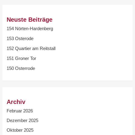
Neuste Beiträge
154 Nörten-Hardenberg
153 Osterode
152 Quartier am Reitstall
151 Groner Tor
150 Osterrode
Archiv
Februar 2026
Dezember 2025
Oktober 2025