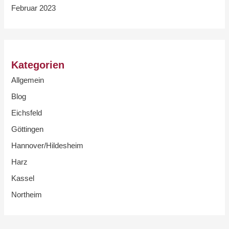
Februar 2023
Kategorien
Allgemein
Blog
Eichsfeld
Göttingen
Hannover/Hildesheim
Harz
Kassel
Northeim