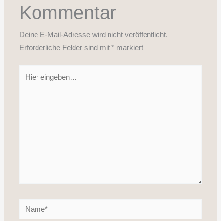
Kommentar
Deine E-Mail-Adresse wird nicht veröffentlicht.
Erforderliche Felder sind mit
*
markiert
Hier
eingeben…
Name*