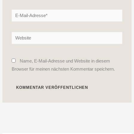
E-
Mail-
Adresse*
Website
Name, E-Mail-Adresse und Website in diesem
Browser für meinen nächsten Kommentar speichern.