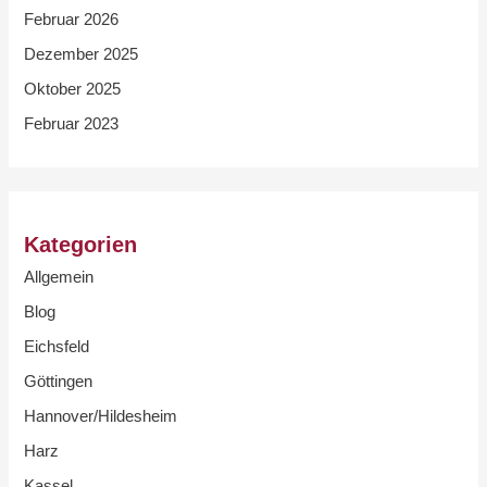
Februar 2026
Dezember 2025
Oktober 2025
Februar 2023
Kategorien
Allgemein
Blog
Eichsfeld
Göttingen
Hannover/Hildesheim
Harz
Kassel