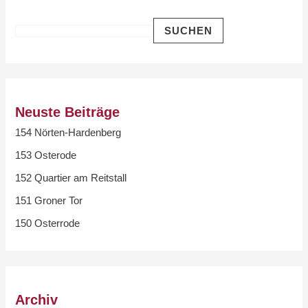
SUCHEN
Neuste Beiträge
154 Nörten-Hardenberg
153 Osterode
152 Quartier am Reitstall
151 Groner Tor
150 Osterrode
Archiv