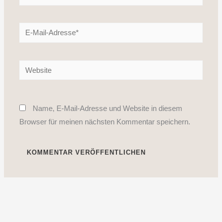
E-
Mail-
Adresse*
Website
Name, E-Mail-Adresse und Website in diesem
Browser für meinen nächsten Kommentar speichern.