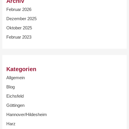
Archiv
Februar 2026
Dezember 2025
Oktober 2025
Februar 2023
Kategorien
Allgemein
Blog
Eichsfeld
Göttingen
Hannover/Hildesheim
Harz