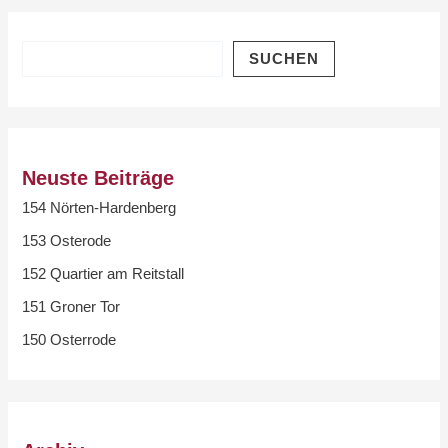
SUCHEN
Neuste Beiträge
154 Nörten-Hardenberg
153 Osterode
152 Quartier am Reitstall
151 Groner Tor
150 Osterrode