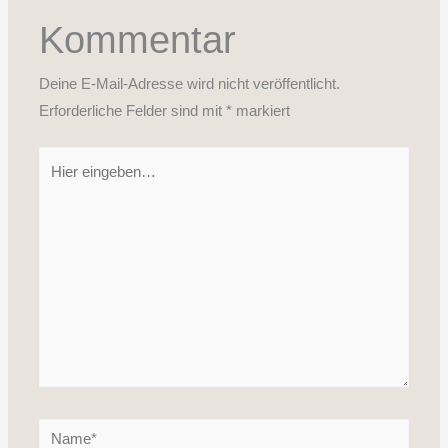
Kommentar
Deine E-Mail-Adresse wird nicht veröffentlicht.
Erforderliche Felder sind mit
*
markiert
Hier
eingeben…
Name*