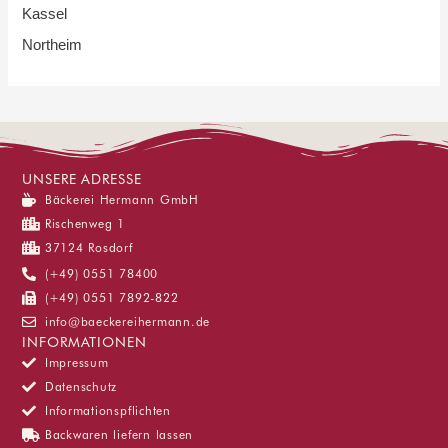
Kassel
Northeim
UNSERE ADRESSE
Bäckerei Hermann GmbH
Rischenweg 1
37124 Rosdorf
(+49) 0551 78400
(+49) 0551 7892-822
info@baeckereihermann.de
INFORMATIONEN
Impressum
Datenschutz
Informationspflichten
Backwaren liefern lassen