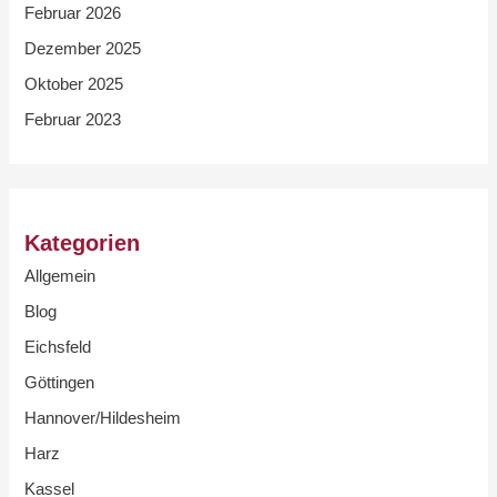
Februar 2026
Dezember 2025
Oktober 2025
Februar 2023
Kategorien
Allgemein
Blog
Eichsfeld
Göttingen
Hannover/Hildesheim
Harz
Kassel