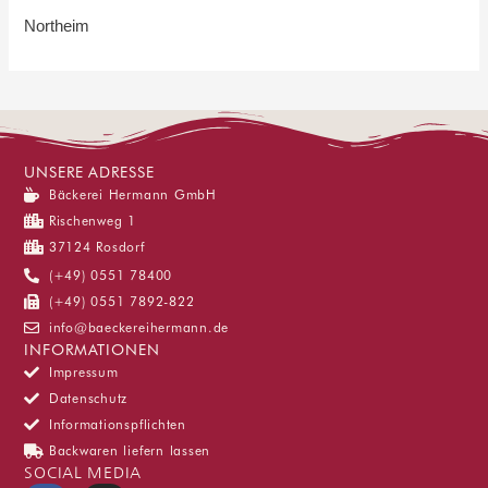
Northeim
UNSERE ADRESSE
Bäckerei Hermann GmbH
Rischenweg 1
37124 Rosdorf
(+49) 0551 78400
(+49) 0551 7892-822
info@baeckereihermann.de
INFORMATIONEN
Impressum
Datenschutz
Informationspflichten
Backwaren liefern lassen
SOCIAL MEDIA