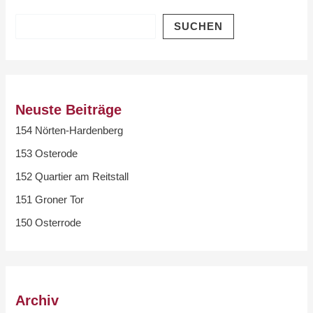
SUCHEN
Neuste Beiträge
154 Nörten-Hardenberg
153 Osterode
152 Quartier am Reitstall
151 Groner Tor
150 Osterrode
Archiv