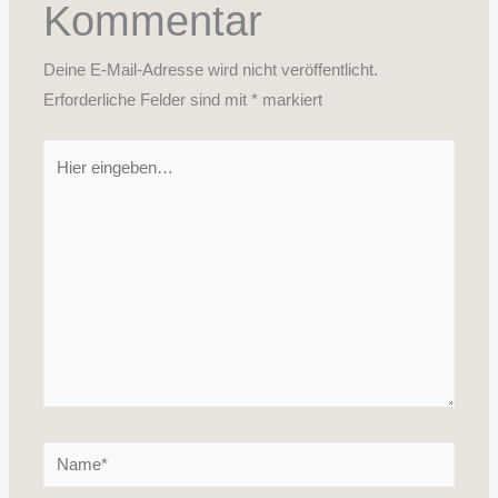
Kommentar
Deine E-Mail-Adresse wird nicht veröffentlicht.
Erforderliche Felder sind mit
*
markiert
Hier
eingeben…
Name*