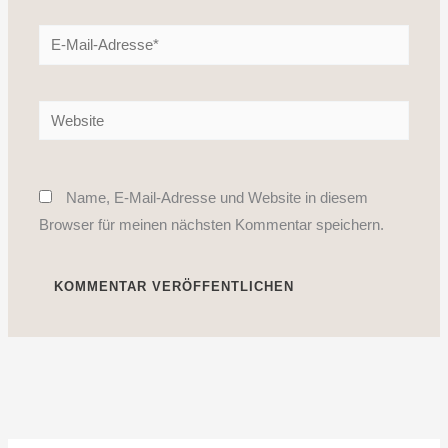
E-
Mail-
Adresse*
Website
Name, E-Mail-Adresse und Website in diesem
Browser für meinen nächsten Kommentar speichern.