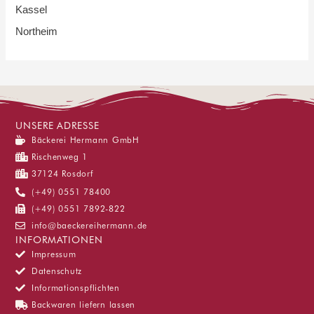
Kassel
Northeim
UNSERE ADRESSE
Bäckerei Hermann GmbH
Rischenweg 1
37124 Rosdorf
(+49) 0551 78400
(+49) 0551 7892-822
info@baeckereihermann.de
INFORMATIONEN
Impressum
Datenschutz
Informationspflichten
Backwaren liefern lassen