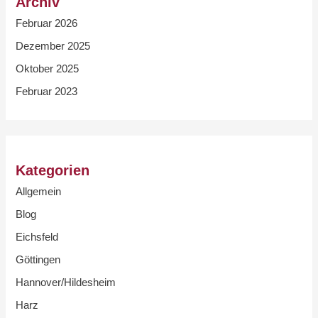
Archiv
Februar 2026
Dezember 2025
Oktober 2025
Februar 2023
Kategorien
Allgemein
Blog
Eichsfeld
Göttingen
Hannover/Hildesheim
Harz