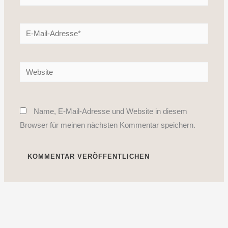
E-
Mail-
Adresse*
Website
Name, E-Mail-Adresse und Website in diesem
Browser für meinen nächsten Kommentar speichern.