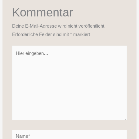
Kommentar
Deine E-Mail-Adresse wird nicht veröffentlicht.
Erforderliche Felder sind mit
*
markiert
Hier
eingeben…
Name*