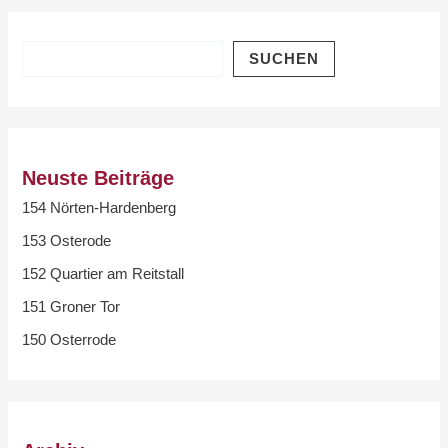
SUCHEN
Neuste Beiträge
154 Nörten-Hardenberg
153 Osterode
152 Quartier am Reitstall
151 Groner Tor
150 Osterrode