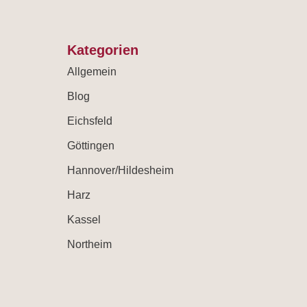
Kategorien
Allgemein
Blog
Eichsfeld
Göttingen
Hannover/Hildesheim
Harz
Kassel
Northeim