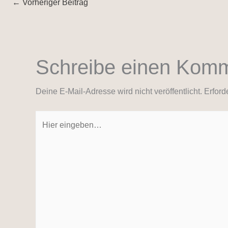
←
Vorheriger Beitrag
Schreibe einen Kom
Deine E-Mail-Adresse wird nicht veröffentlicht.
Erford
Hier
eingeben…