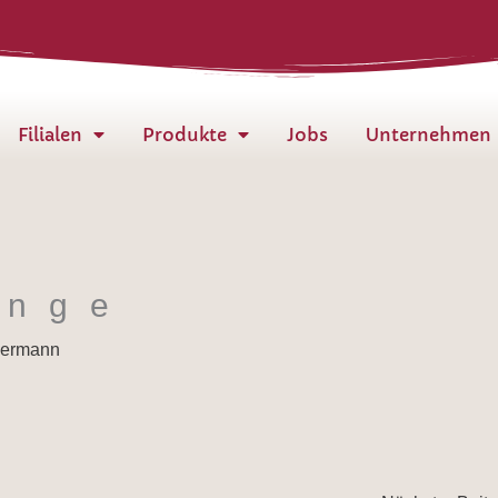
Filialen
Produkte
Jobs
Unternehmen
ange
hermann