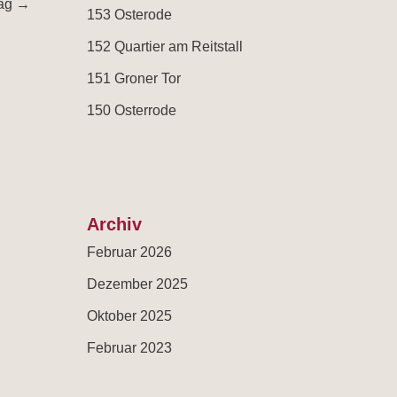
rag
→
153 Osterode
152 Quartier am Reitstall
151 Groner Tor
150 Osterrode
Archiv
Februar 2026
Dezember 2025
Oktober 2025
Februar 2023