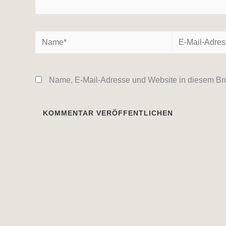
Name*
E-
Mail-
Adresse*
Name, E-Mail-Adresse und Website in diesem Br