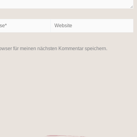
Website
owser für meinen nächsten Kommentar speichern.