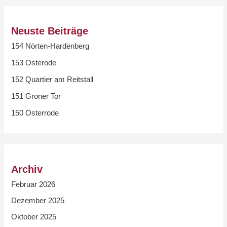
Neuste Beiträge
154 Nörten-Hardenberg
153 Osterode
152 Quartier am Reitstall
151 Groner Tor
150 Osterrode
Archiv
Februar 2026
Dezember 2025
Oktober 2025