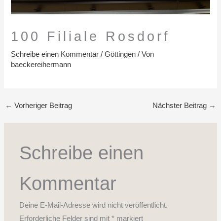
100 Filiale Rosdorf
Schreibe einen Kommentar
/
Göttingen
/ Von
baeckereihermann
←
Vorheriger Beitrag
Nächster Beitrag
→
Schreibe einen
Kommentar
Deine E-Mail-Adresse wird nicht veröffentlicht.
Erforderliche Felder sind mit
*
markiert