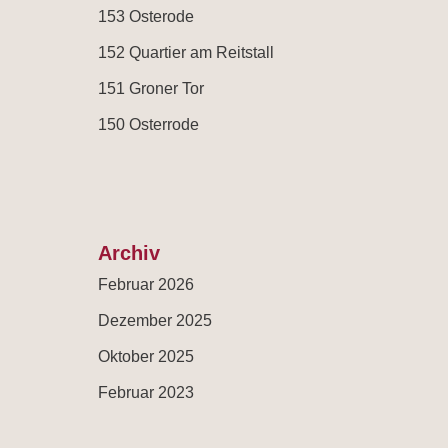
153 Osterode
152 Quartier am Reitstall
151 Groner Tor
150 Osterrode
Archiv
Februar 2026
Dezember 2025
Oktober 2025
Februar 2023