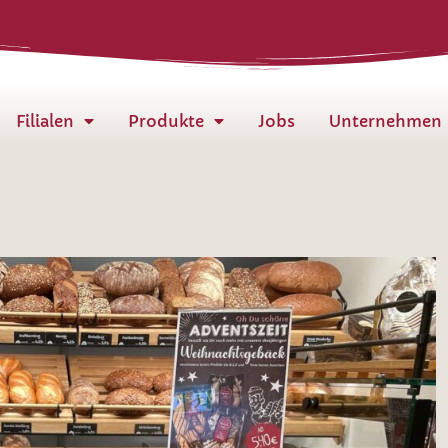
Filialen
Produkte
Jobs
Unternehmen