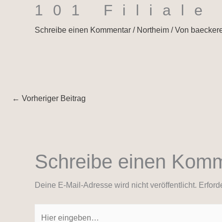
101 Filiale
Schreibe einen Kommentar
/
Northeim
/ Von
baecker
←
Vorheriger Beitrag
Schreibe einen Kom
Deine E-Mail-Adresse wird nicht veröffentlicht.
Erford
Hier