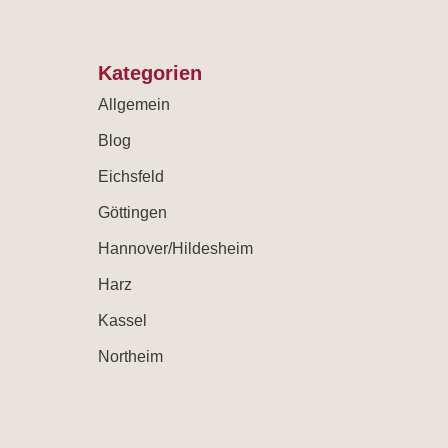
Kategorien
Allgemein
Blog
Eichsfeld
Göttingen
Hannover/Hildesheim
Harz
Kassel
Northeim