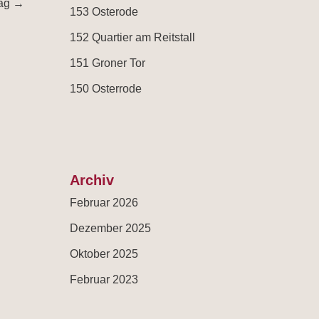
rag
→
153 Osterode
152 Quartier am Reitstall
151 Groner Tor
150 Osterrode
Archiv
Februar 2026
Dezember 2025
Oktober 2025
Februar 2023