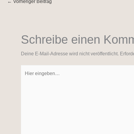
←
Vorheriger Beitrag
Schreibe einen Kom
Deine E-Mail-Adresse wird nicht veröffentlicht.
Erford
Hier
eingeben…