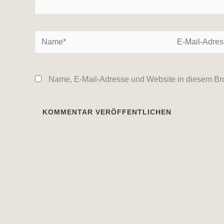
Name*
E-
Mail-
Adresse*
Name, E-Mail-Adresse und Website in diesem Br