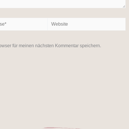
Website
owser für meinen nächsten Kommentar speichern.